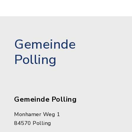
Gemeinde
Polling
Gemeinde Polling
Monhamer Weg 1
84570 Polling