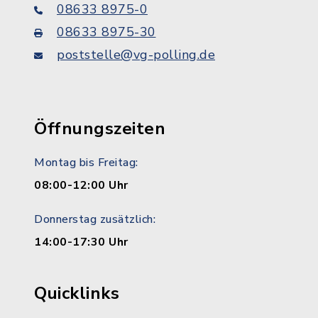
08633 8975-0
08633 8975-30
poststelle@vg-polling.de
Öffnungszeiten
Montag bis Freitag:
08:00-12:00 Uhr
Donnerstag zusätzlich:
14:00-17:30 Uhr
Quicklinks