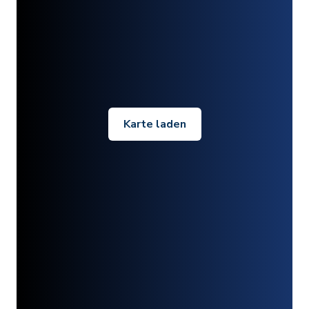
Karte laden