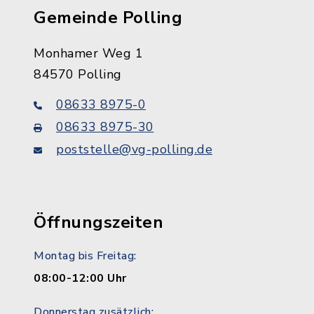
Gemeinde Polling
Monhamer Weg 1
84570 Polling
08633 8975-0
08633 8975-30
poststelle@vg-polling.de
Öffnungszeiten
Montag bis Freitag:
08:00-12:00 Uhr
Donnerstag zusätzlich: