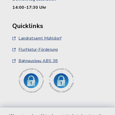
14:00-17:30 Uhr
Quicklinks
Landratsamt Mühldorf
FlurNatur-Förderung
Bahnausbau ABS 38