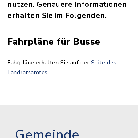
nutzen. Genauere Informationen
erhalten Sie im Folgenden.
Fahrpläne für Busse
Fahrpläne erhalten Sie auf der
Seite des
Landratsamtes
.
Gemeinde