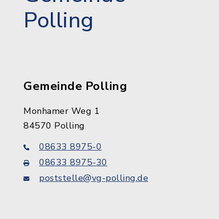
Polling
Gemeinde Polling
Monhamer Weg 1
84570 Polling
08633 8975-0
08633 8975-30
poststelle@vg-polling.de