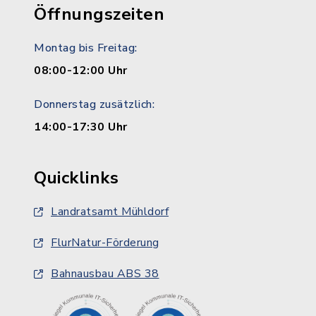
Öffnungszeiten
Montag bis Freitag:
08:00-12:00 Uhr
Donnerstag zusätzlich:
14:00-17:30 Uhr
Quicklinks
Landratsamt Mühldorf
FlurNatur-Förderung
Bahnausbau ABS 38