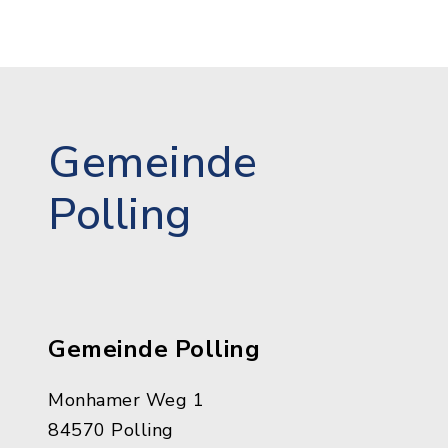
Gemeinde
Polling
Gemeinde Polling
Monhamer Weg 1
84570 Polling