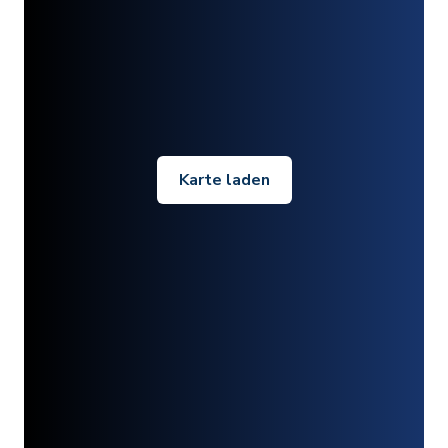
Karte laden