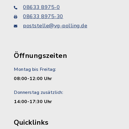
08633 8975-0
08633 8975-30
poststelle@vg-polling.de
Öffnungszeiten
Montag bis Freitag:
08:00-12:00 Uhr
Donnerstag zusätzlich:
14:00-17:30 Uhr
Quicklinks