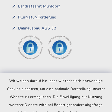
Landratsamt Mühldorf
FlurNatur-Förderung
Bahnausbau ABS 38
Wir weisen darauf hin, dass wir technisch notwendige
Cookies einsetzen, um eine optimale Darstellung unserer
Website zu ermöglichen. Die Einwilligung zur Nutzung
Kontakt
weiterer Dienste wird bei Bedarf gesondert abgefragt.