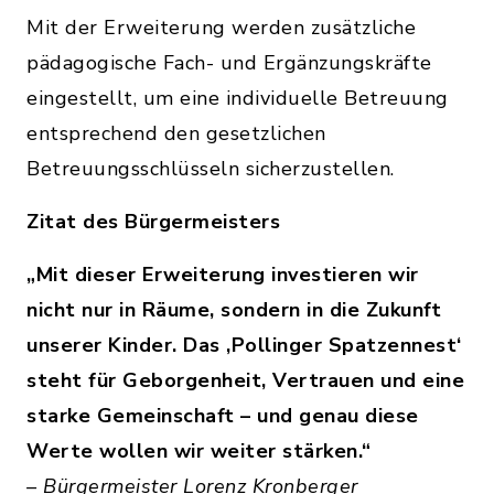
Mit der Erweiterung werden zusätzliche
pädagogische Fach- und Ergänzungskräfte
eingestellt, um eine individuelle Betreuung
entsprechend den gesetzlichen
Betreuungsschlüsseln sicherzustellen.
Zitat des Bürgermeisters
„Mit dieser Erweiterung investieren wir
nicht nur in Räume, sondern in die Zukunft
unserer Kinder. Das ‚Pollinger Spatzennest‘
steht für Geborgenheit, Vertrauen und eine
starke Gemeinschaft – und genau diese
Werte wollen wir weiter stärken.“
– Bürgermeister Lorenz Kronberger