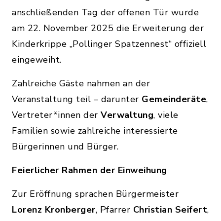
anschließenden Tag der offenen Tür wurde
am 22. November 2025 die Erweiterung der
Kinderkrippe „Pollinger Spatzennest“ offiziell
eingeweiht.
Zahlreiche Gäste nahmen an der
Veranstaltung teil – darunter
Gemeinderäte
,
Vertreter*innen der
Verwaltung
, viele
Familien sowie zahlreiche interessierte
Bürgerinnen und Bürger.
Feierlicher Rahmen der Einweihung
Zur Eröffnung sprachen Bürgermeister
Lorenz Kronberger
, Pfarrer
Christian Seifert
,