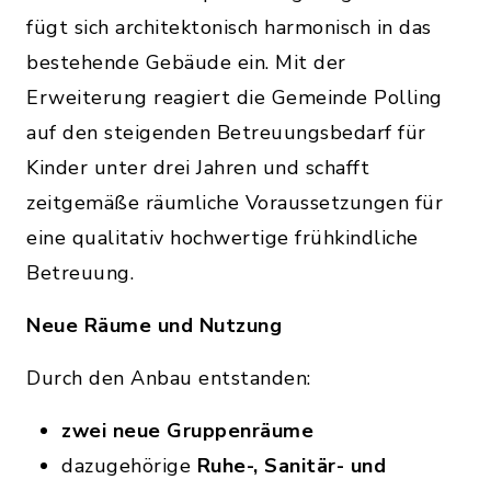
fügt sich architektonisch harmonisch in das
bestehende Gebäude ein. Mit der
Erweiterung reagiert die Gemeinde Polling
auf den steigenden Betreuungsbedarf für
Kinder unter drei Jahren und schafft
zeitgemäße räumliche Voraussetzungen für
eine qualitativ hochwertige frühkindliche
Betreuung.
Neue Räume und Nutzung
Durch den Anbau entstanden:
zwei neue Gruppenräume
dazugehörige
Ruhe-, Sanitär- und