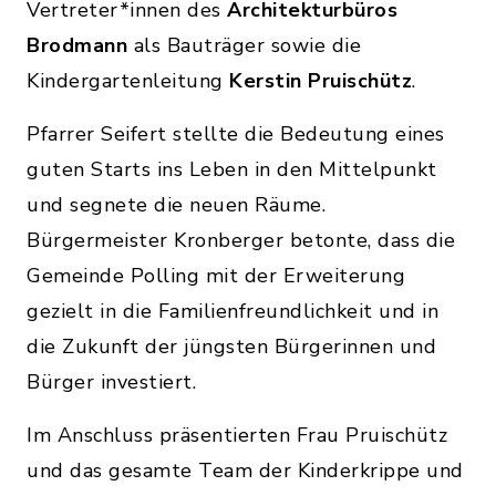
Vertreter*innen des
Architekturbüros
Brodmann
als Bauträger sowie die
Kindergartenleitung
Kerstin Pruischütz
.
Pfarrer Seifert stellte die Bedeutung eines
guten Starts ins Leben in den Mittelpunkt
und segnete die neuen Räume.
Bürgermeister Kronberger betonte, dass die
Gemeinde Polling mit der Erweiterung
gezielt in die Familienfreundlichkeit und in
die Zukunft der jüngsten Bürgerinnen und
Bürger investiert.
Im Anschluss präsentierten Frau Pruischütz
und das gesamte Team der Kinderkrippe und