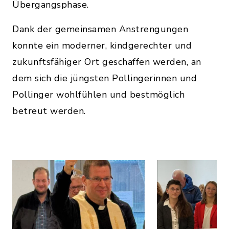
Übergangsphase.
Dank der gemeinsamen Anstrengungen
konnte ein moderner, kindgerechter und
zukunftsfähiger Ort geschaffen werden, an
dem sich die jüngsten Pollingerinnen und
Pollinger wohlfühlen und bestmöglich
betreut werden.