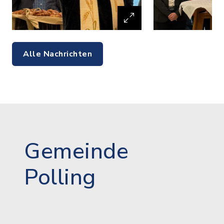
Alle Nachrichten
Gemeinde
Polling