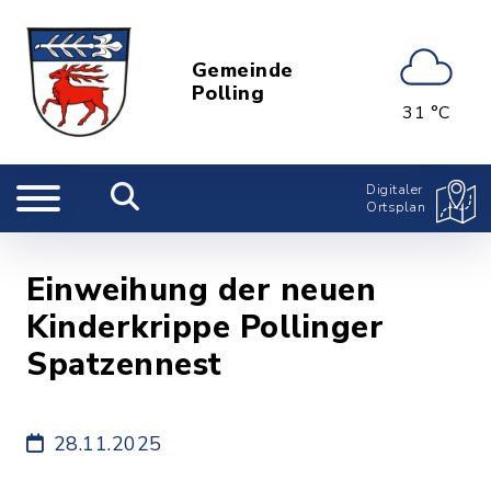
Gemeinde
Polling
31 °C
Digitaler
Ortsplan
Einweihung der neuen
Kinderkrippe Pollinger
Spatzennest
28.11.2025