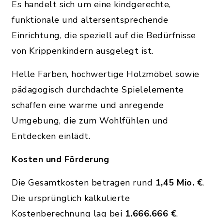
Es handelt sich um eine kindgerechte,
funktionale und altersentsprechende
Einrichtung, die speziell auf die Bedürfnisse
von Krippenkindern ausgelegt ist.
Helle Farben, hochwertige Holzmöbel sowie
pädagogisch durchdachte Spielelemente
schaffen eine warme und anregende
Umgebung, die zum Wohlfühlen und
Entdecken einlädt.
Kosten und Förderung
Die Gesamtkosten betragen rund
1,45 Mio. €
.
Die ursprünglich kalkulierte
Kostenberechnung lag bei
1.666.666 €
.