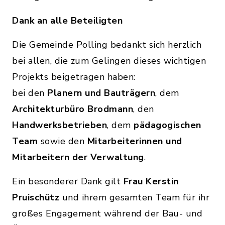
Dank an alle Beteiligten
Die Gemeinde Polling bedankt sich herzlich
bei allen, die zum Gelingen dieses wichtigen
Projekts beigetragen haben:
bei den
Planern und Bauträgern
, dem
Architekturbüro Brodmann
, den
Handwerksbetrieben
, dem
pädagogischen
Team
sowie den
Mitarbeiterinnen und
Mitarbeitern der Verwaltung
.
Ein besonderer Dank gilt
Frau Kerstin
Pruischütz
und ihrem gesamten Team für ihr
großes Engagement während der Bau- und