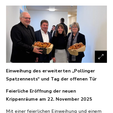
Einweihung des erweiterten „Pollinger
Spatzennests“ und Tag der offenen Tür
Feierliche Eröffnung der neuen
Krippenräume am 22. November 2025
Mit einer feierlichen Einweihung und einem