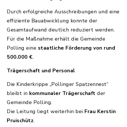
Durch erfolgreiche Ausschreibungen und eine
effiziente Bauabwicklung konnte der
Gesamtaufwand deutlich reduziert werden.
Für die Maßnahme erhält die Gemeinde
Polling eine
staatliche Förderung von rund
500.000 €
.
Trägerschaft und Personal
Die Kinderkrippe „Pollinger Spatzennest“
bleibt in
kommunaler Trägerschaft
der
Gemeinde Polling.
Die Leitung liegt weiterhin bei
Frau Kerstin
Pruischütz
.