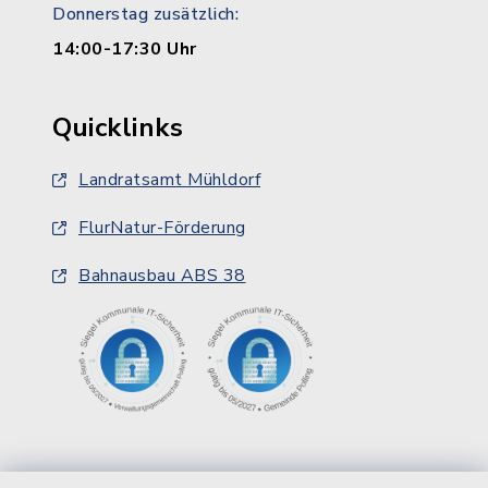
Donnerstag zusätzlich:
14:00-17:30 Uhr
Quicklinks
Landratsamt Mühldorf
FlurNatur-Förderung
Bahnausbau ABS 38