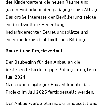
des Kindergartens die neuen Räume und
gaben Einblicke in den pädagogischen Alltag.
Das große Interesse der Bevölkerung zeigte
eindrucksvoll die Bedeutung
bedarfsgerechter Betreuungsplätze und
einer modernen frühkindlichen Bildung.
Bauzeit und Projektverlauf
Der Baubeginn für den Anbau an die
bestehende Kinderkrippe Polling erfolgte im
Juni 2024
.
Nach rund einjähriger Bauzeit konnte das
Projekt im
Juli 2025
fertiggestellt werden.
Der Anbau wurde planmäßig umgesetzt und