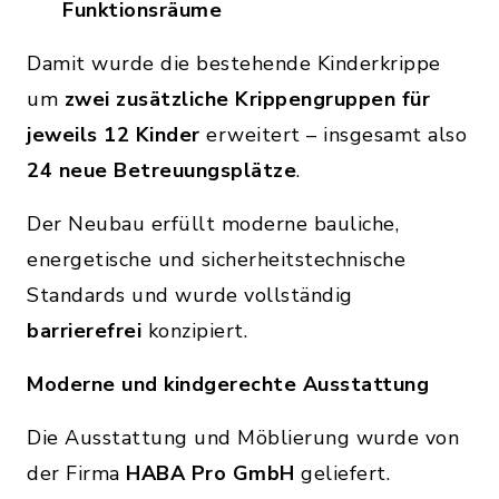
Funktionsräume
Damit wurde die bestehende Kinderkrippe
um
zwei zusätzliche Krippengruppen für
jeweils 12 Kinder
erweitert – insgesamt also
24 neue Betreuungsplätze
.
Der Neubau erfüllt moderne bauliche,
energetische und sicherheitstechnische
Standards und wurde vollständig
barrierefrei
konzipiert.
Moderne und kindgerechte Ausstattung
Die Ausstattung und Möblierung wurde von
der Firma
HABA Pro GmbH
geliefert.