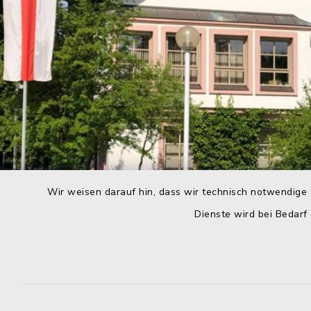
Wir weisen darauf hin, dass wir technisch notwendige 
Dienste wird bei Bedarf