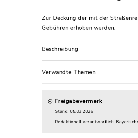
Zur Deckung der mit der Straßenr
Gebühren erhoben werden.
Beschreibung
Verwandte Themen
Freigabevermerk
Stand: 05.03.2026
Redaktionell verantwortlich: Bayerisch