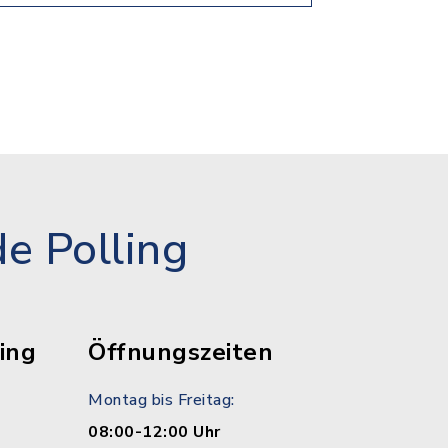
e Polling
ing
Öffnungszeiten
Montag bis Freitag:
08:00-12:00 Uhr