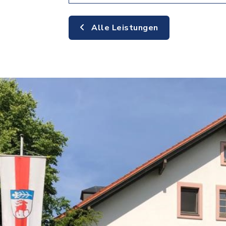
Alle Leistungen