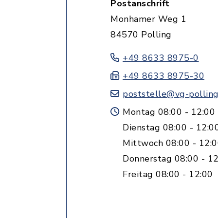
Postanschrift
Monhamer Weg 1
84570 Polling
+49 8633 8975-0
+49 8633 8975-30
poststelle@vg-polling
Montag 08:00 - 12:00
Dienstag 08:00 - 12:0
Mittwoch 08:00 - 12:
Donnerstag 08:00 - 12
Freitag 08:00 - 12:00