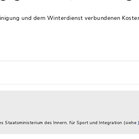
einigung und dem Winterdienst verbundenen Kost
es Staatsministerium des Innern, für Sport und Integration (siehe