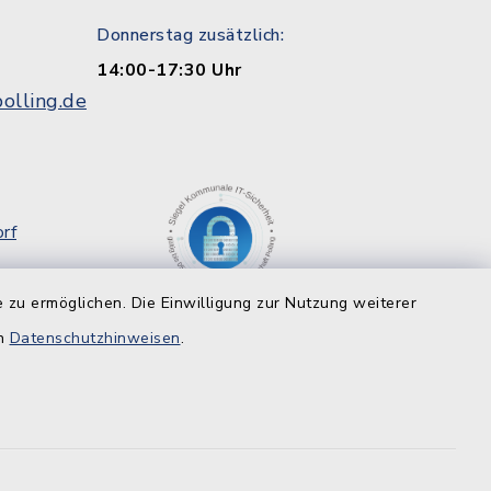
Donnerstag zusätzlich:
14:00-17:30 Uhr
olling.de
rf
g
 zu ermöglichen. Die Einwilligung zur Nutzung weiterer
8
en
Datenschutzhinweisen
.