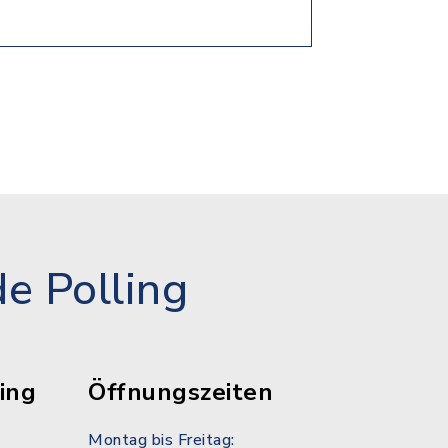
e Polling
ing
Öffnungszeiten
Montag bis Freitag: