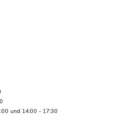
0
00
:00 und 14:00 - 17:30