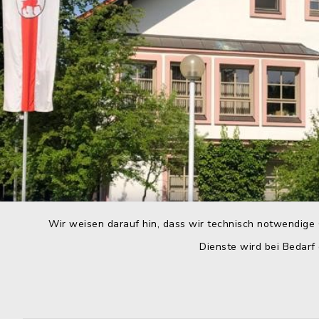
Wir weisen darauf hin, dass wir technisch notwendige 
Dienste wird bei Bedarf