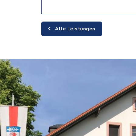
Alle Leistungen