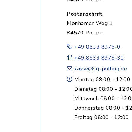
Postanschrift
Monhamer Weg 1
84570 Polling
+49 8633 8975-0
+49 8633 8975-30
kasse@vg-polling.de
Montag 08:00 - 12:00
Dienstag 08:00 - 12:0
Mittwoch 08:00 - 12:
Donnerstag 08:00 - 12
Freitag 08:00 - 12:00