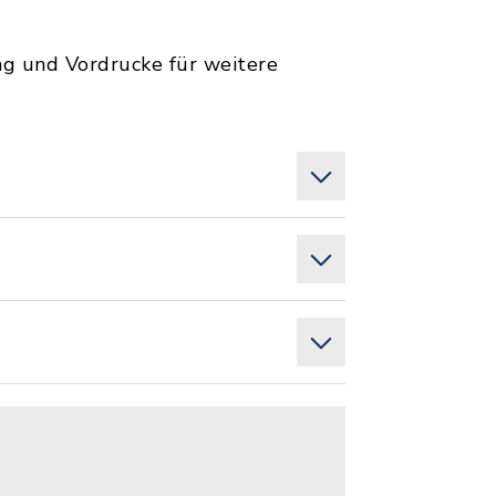
ng und Vordrucke für weitere