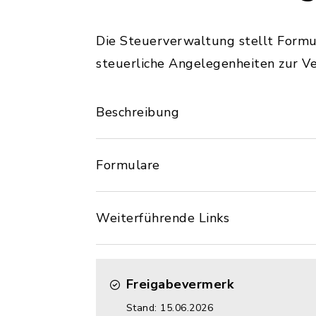
Die Steuerverwaltung stellt Formu
steuerliche Angelegenheiten zur V
Beschreibung
Formulare
Weiterführende Links
Freigabevermerk
Stand: 15.06.2026