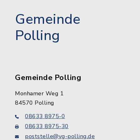
Gemeinde
Polling
Gemeinde Polling
Monhamer Weg 1
84570 Polling
08633 8975-0
08633 8975-30
poststelle@vg-polling.de