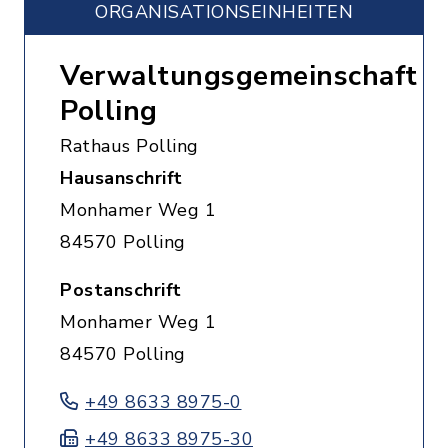
ORGANISATIONS­EINHEITEN
Verwaltungsgemeinschaft
Polling
Rathaus Polling
Hausanschrift
Monhamer Weg 1
84570 Polling
Postanschrift
Monhamer Weg 1
84570 Polling
+49 8633 8975-0
+49 8633 8975-30