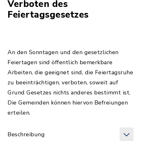
Verboten des
Feiertagsgesetzes
An den Sonntagen und den gesetzlichen
Feiertagen sind öffentlich bemerkbare
Arbeiten, die geeignet sind, die Feiertagsruhe
zu beeinträchtigen, verboten, soweit auf
Grund Gesetzes nichts anderes bestimmt ist.
Die Gemeinden können hiervon Befreiungen
erteilen.
Beschreibung