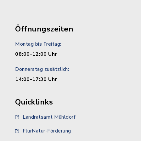
Öffnungszeiten
Montag bis Freitag:
08:00-12:00 Uhr
Donnerstag zusätzlich:
14:00-17:30 Uhr
Quicklinks
Landratsamt Mühldorf
FlurNatur-Förderung