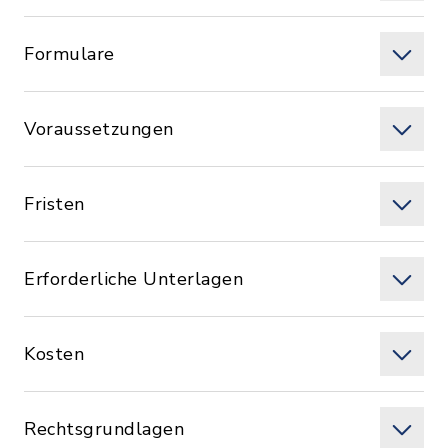
Formulare
Voraussetzungen
Fristen
Erforderliche Unterlagen
Kosten
Rechtsgrundlagen