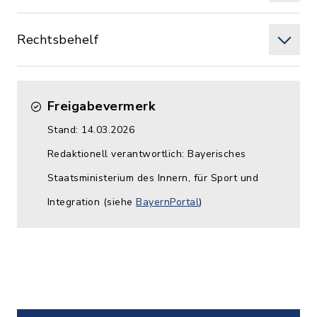
Rechtsbehelf
Freigabevermerk
Stand: 14.03.2026
Redaktionell verantwortlich: Bayerisches
Staatsministerium des Innern, für Sport und
Integration (siehe
BayernPortal
)