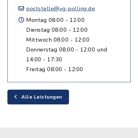
poststelle@vg-polling.de
Montag 08:00 - 12:00
Dienstag 08:00 - 12:00
Mittwoch 08:00 - 12:00
Donnerstag 08:00 - 12:00 und
14:00 - 17:30
Freitag 08:00 - 12:00
Alle Leistungen