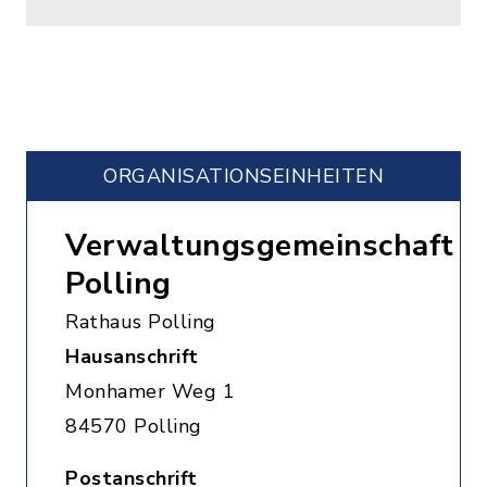
ORGANISATIONS­EINHEITEN
Verwaltungsgemeinschaft
Polling
Rathaus Polling
Hausanschrift
Monhamer Weg 1
84570 Polling
Postanschrift