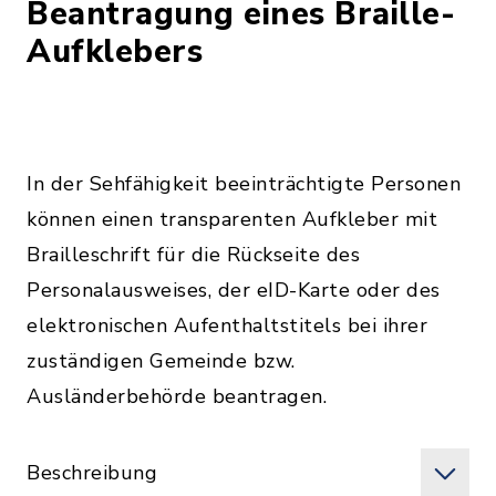
Beantragung eines Braille-
Aufklebers
In der Sehfähigkeit beeinträchtigte Personen
können einen transparenten Aufkleber mit
Brailleschrift für die Rückseite des
Personalausweises, der eID-Karte oder des
elektronischen Aufenthaltstitels bei ihrer
zuständigen Gemeinde bzw.
Ausländerbehörde beantragen.
Beschreibung