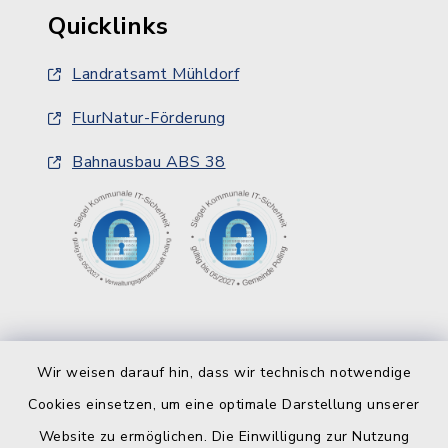
Quicklinks
Landratsamt Mühldorf
FlurNatur-Förderung
Bahnausbau ABS 38
Wir weisen darauf hin, dass wir technisch notwendige
Cookies einsetzen, um eine optimale Darstellung unserer
Website zu ermöglichen. Die Einwilligung zur Nutzung