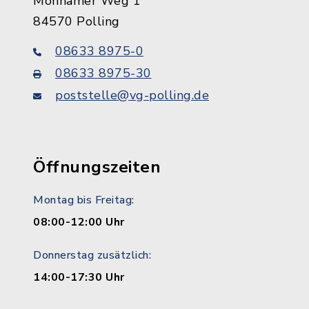
Monhamer Weg 1
84570 Polling
08633 8975-0
08633 8975-30
poststelle@vg-polling.de
Öffnungszeiten
Montag bis Freitag:
08:00-12:00 Uhr
Donnerstag zusätzlich:
14:00-17:30 Uhr