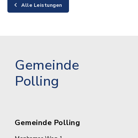
Alle Leistungen
Gemeinde
Polling
Gemeinde Polling