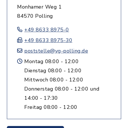
Monhamer Weg 1
84570 Polling
+49 8633 8975-0
+49 8633 8975-30
poststelle@vg-polling.de
Montag 08:00 - 12:00
Dienstag 08:00 - 12:00
Mittwoch 08:00 - 12:00
Donnerstag 08:00 - 12:00 und
14:00 - 17:30
Freitag 08:00 - 12:00