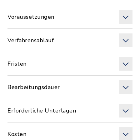
Voraussetzungen
Verfahrensablauf
Fristen
Bearbeitungsdauer
Erforderliche Unterlagen
Kosten