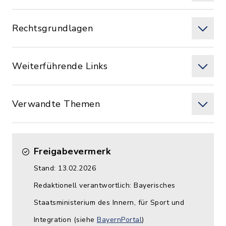
Rechtsgrundlagen
Weiterführende Links
Verwandte Themen
Freigabevermerk
Stand: 13.02.2026
Redaktionell verantwortlich: Bayerisches
Staatsministerium des Innern, für Sport und
Integration (siehe
BayernPortal
)