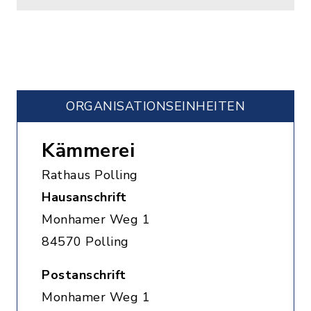
ORGANISATIONS­EINHEITEN
Kämmerei
Rathaus Polling
Hausanschrift
Monhamer Weg 1
84570 Polling
Postanschrift
Monhamer Weg 1