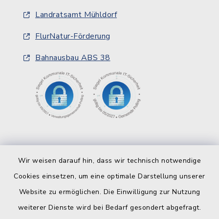
Landratsamt Mühldorf
FlurNatur-Förderung
Bahnausbau ABS 38
Wir weisen darauf hin, dass wir technisch notwendige
Cookies einsetzen, um eine optimale Darstellung unserer
Website zu ermöglichen. Die Einwilligung zur Nutzung
Kontakt
weiterer Dienste wird bei Bedarf gesondert abgefragt.