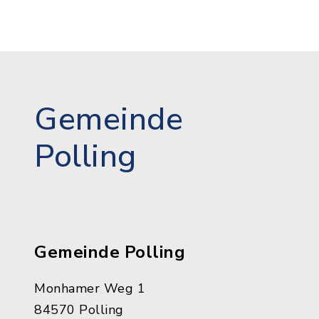
Gemeinde
Polling
Gemeinde Polling
Monhamer Weg 1
84570 Polling