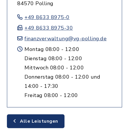
84570 Polling
+49 8633 8975-0
+49 8633 8975-30
finanzverwaltung@vg-polling.de
Montag 08:00 - 12:00
Dienstag 08:00 - 12:00
Mittwoch 08:00 - 12:00
Donnerstag 08:00 - 12:00 und
14:00 - 17:30
Freitag 08:00 - 12:00
Alle Leistungen