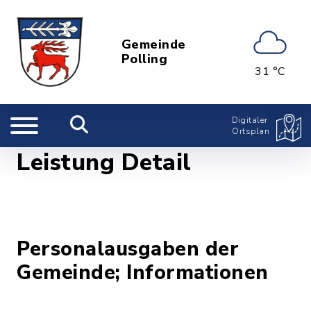
Gemeinde
Polling
31 °C
Digitaler
Ortsplan
Leistung Detail
Personalausgaben der
Gemeinde; Informationen