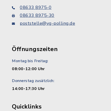
08633 8975-0
08633 8975-30
poststelle@vg-polling.de
Öffnungszeiten
Montag bis Freitag:
08:00-12:00 Uhr
Donnerstag zusätzlich:
14:00-17:30 Uhr
Quicklinks