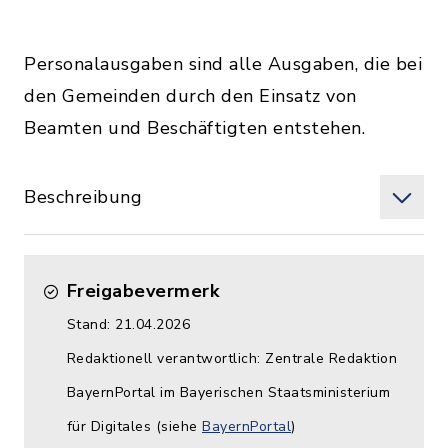
Personalausgaben sind alle Ausgaben, die bei
den Gemeinden durch den Einsatz von
Beamten und Beschäftigten entstehen.
Beschreibung
Freigabevermerk
Stand: 21.04.2026
Redaktionell verantwortlich: Zentrale Redaktion
BayernPortal im Bayerischen Staatsministerium
für Digitales (siehe
BayernPortal
)