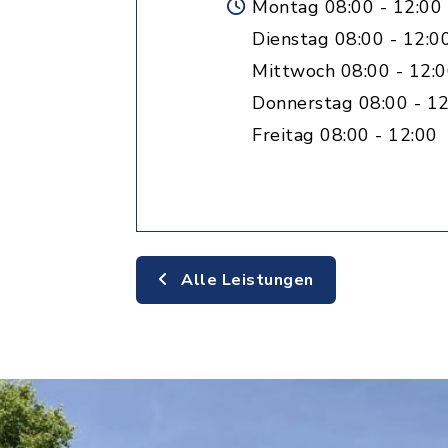
Montag 08:00 - 12:00
Dienstag 08:00 - 12:0
Mittwoch 08:00 - 12:
Donnerstag 08:00 - 12
Freitag 08:00 - 12:00
Alle Leistungen