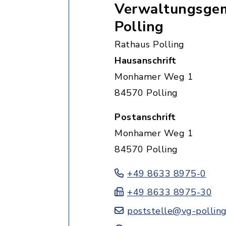
Verwaltungsgem
Polling
Rathaus Polling
Hausanschrift
Monhamer Weg 1
84570 Polling
Postanschrift
Monhamer Weg 1
84570 Polling
+49 8633 8975-0
+49 8633 8975-30
poststelle@vg-polling