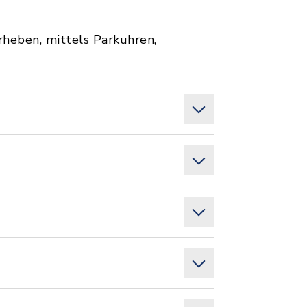
heben, mittels Parkuhren,