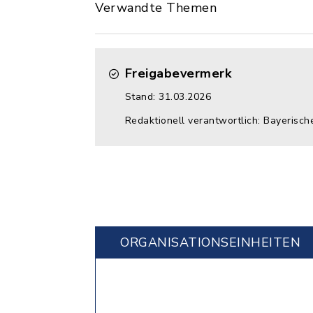
Verwandte Themen
Freigabevermerk
Stand: 31.03.2026
Redaktionell verantwortlich: Bayerisch
ORGANISATIONS­EINHEITEN