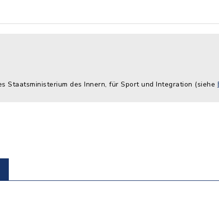
es Staatsministerium des Innern, für Sport und Integration (siehe