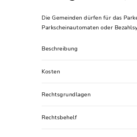
Die Gemeinden dürfen für das Park
Parkscheinautomaten oder Bezahlsys
Beschreibung
Kosten
Rechtsgrundlagen
Rechtsbehelf