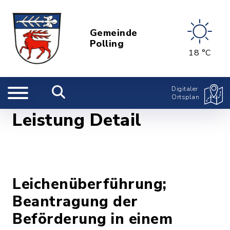
Gemeinde
Polling
18 °C
Digitaler
Ortsplan
Leistung Detail
Leichenüberführung;
Beantragung der
Beförderung in einem