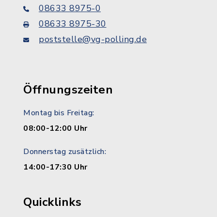
08633 8975-0
08633 8975-30
poststelle@vg-polling.de
Öffnungszeiten
Montag bis Freitag:
08:00-12:00 Uhr
Donnerstag zusätzlich:
14:00-17:30 Uhr
Quicklinks