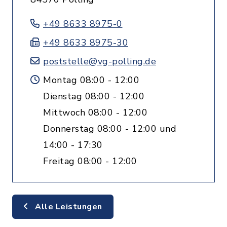
+49 8633 8975-0
+49 8633 8975-30
poststelle@vg-polling.de
Montag 08:00 - 12:00
Dienstag 08:00 - 12:00
Mittwoch 08:00 - 12:00
Donnerstag 08:00 - 12:00 und
14:00 - 17:30
Freitag 08:00 - 12:00
Alle Leistungen