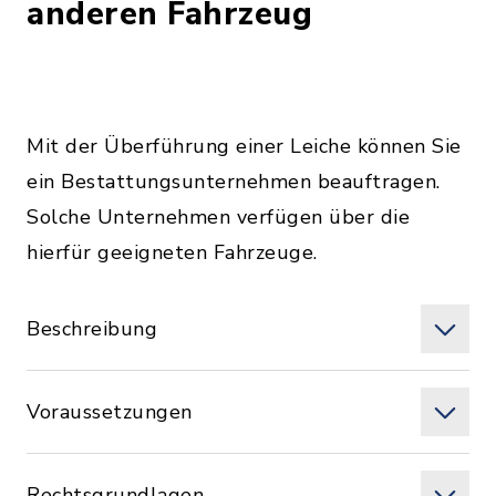
anderen Fahrzeug
Mit der Überführung einer Leiche können Sie
ein Bestattungsunternehmen beauftragen.
Solche Unternehmen verfügen über die
hierfür geeigneten Fahrzeuge.
Beschreibung
Voraussetzungen
Rechtsgrundlagen