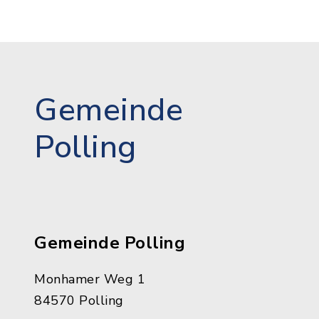
Gemeinde
Polling
Gemeinde Polling
Monhamer Weg 1
84570 Polling