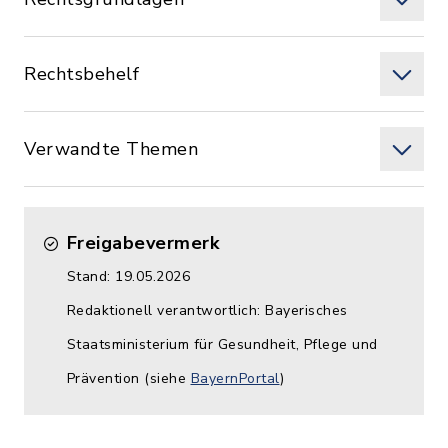
Rechtsbehelf
Verwandte Themen
Freigabevermerk
Stand: 19.05.2026
Redaktionell verantwortlich: Bayerisches
Staatsministerium für Gesundheit, Pflege und
Prävention (siehe
BayernPortal
)