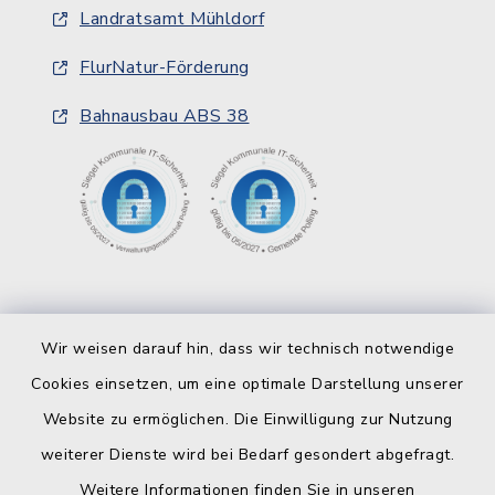
Landratsamt Mühldorf
FlurNatur-Förderung
Bahnausbau ABS 38
Wir weisen darauf hin, dass wir technisch notwendige
Cookies einsetzen, um eine optimale Darstellung unserer
Website zu ermöglichen. Die Einwilligung zur Nutzung
Kontakt
weiterer Dienste wird bei Bedarf gesondert abgefragt.
Weitere Informationen finden Sie in unseren