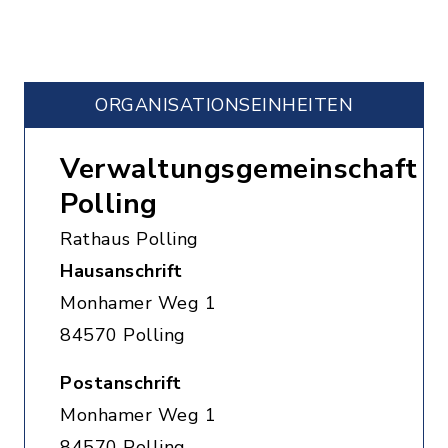
ORGANISATIONS­EINHEITEN
Verwaltungsgemeinschaft
Polling
Rathaus Polling
Hausanschrift
Monhamer Weg 1
84570 Polling
Postanschrift
Monhamer Weg 1
84570 Polling