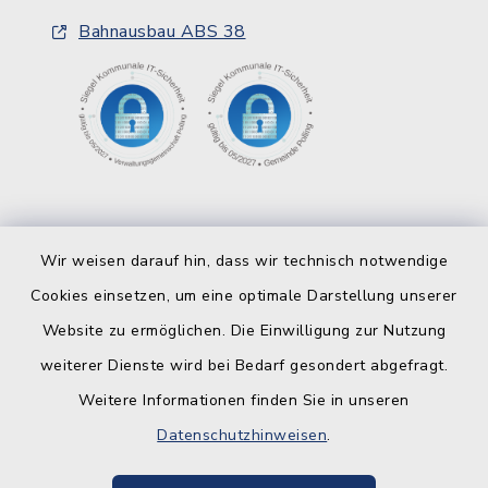
Bahnausbau ABS 38
Wir weisen darauf hin, dass wir technisch notwendige
Cookies einsetzen, um eine optimale Darstellung unserer
Website zu ermöglichen. Die Einwilligung zur Nutzung
Kontakt
weiterer Dienste wird bei Bedarf gesondert abgefragt.
Weitere Informationen finden Sie in unseren
Barrierefreiheit
Datenschutzhinweisen
.
Datenschutz