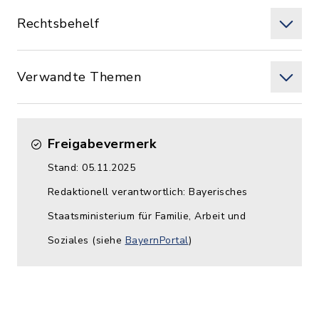
Rechtsbehelf
Verwandte Themen
Freigabevermerk
Stand: 05.11.2025
Redaktionell verantwortlich: Bayerisches
Staatsministerium für Familie, Arbeit und
Soziales (siehe
BayernPortal
)