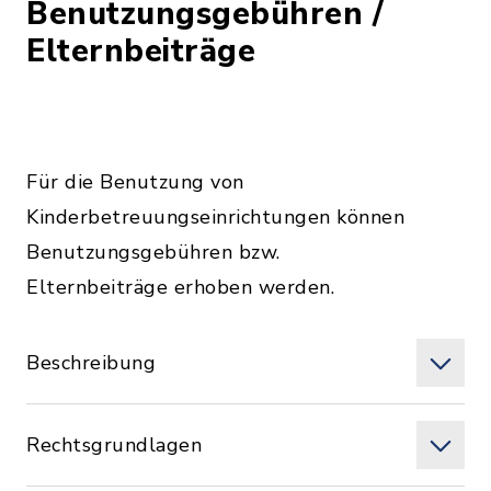
Benutzungsgebühren /
Elternbeiträge
Für die Benutzung von
Kinderbetreuungseinrichtungen können
Benutzungsgebühren bzw.
Elternbeiträge erhoben werden.
Beschreibung
Rechtsgrundlagen