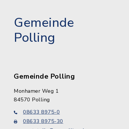
Gemeinde
Polling
Gemeinde Polling
Monhamer Weg 1
84570 Polling
08633 8975-0
08633 8975-30