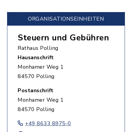
ORGANISATIONS­EINHEITEN
Steuern und Gebühren
Rathaus Polling
Hausanschrift
Monhamer Weg 1
84570 Polling
Postanschrift
Monhamer Weg 1
84570 Polling
+49 8633 8975-0