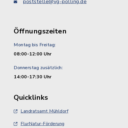
poststelle@vg-polling.de
Öffnungszeiten
Montag bis Freitag:
08:00-12:00 Uhr
Donnerstag zusätzlich:
14:00-17:30 Uhr
Quicklinks
Landratsamt Mühldorf
FlurNatur-Förderung