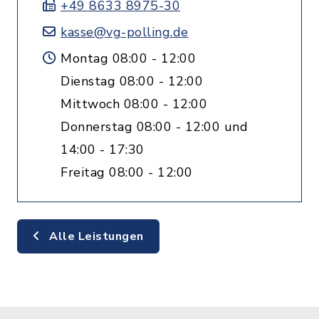
+49 8633 8975-30
kasse@vg-polling.de
Montag 08:00 - 12:00
Dienstag 08:00 - 12:00
Mittwoch 08:00 - 12:00
Donnerstag 08:00 - 12:00 und
14:00 - 17:30
Freitag 08:00 - 12:00
Alle Leistungen