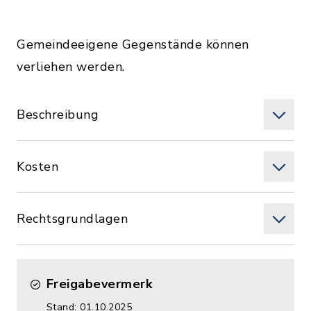
Gemeindeeigene Gegenstände können
verliehen werden.
Beschreibung
Kosten
Rechtsgrundlagen
Freigabevermerk
Stand: 01.10.2025