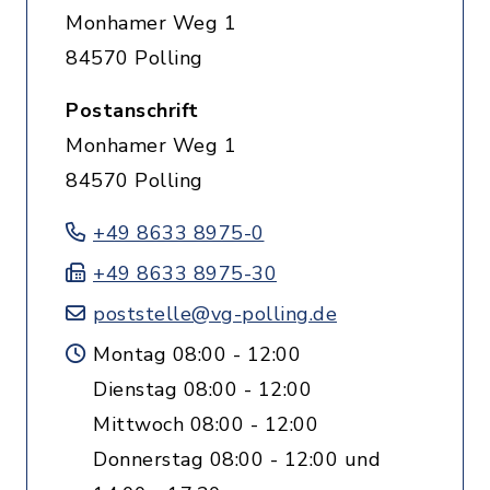
Monhamer Weg 1
84570 Polling
Postanschrift
Monhamer Weg 1
84570 Polling
+49 8633 8975-0
+49 8633 8975-30
poststelle@vg-polling.de
Montag 08:00 - 12:00
Dienstag 08:00 - 12:00
Mittwoch 08:00 - 12:00
Donnerstag 08:00 - 12:00 und