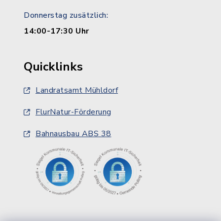
Donnerstag zusätzlich:
14:00-17:30 Uhr
Quicklinks
Landratsamt Mühldorf
FlurNatur-Förderung
Bahnausbau ABS 38