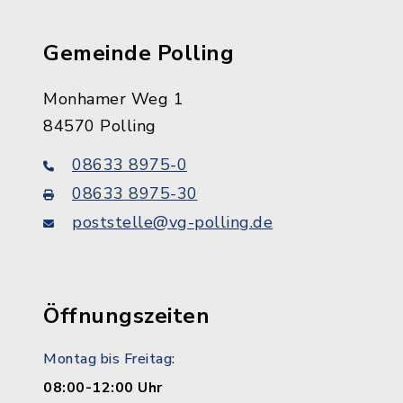
Gemeinde Polling
Monhamer Weg 1
84570 Polling
08633 8975-0
08633 8975-30
poststelle@vg-polling.de
Öffnungszeiten
Montag bis Freitag:
08:00-12:00 Uhr