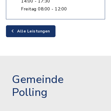
14:00 - 17:30
Freitag 08:00 - 12:00
Alle Leistungen
Gemeinde
Polling