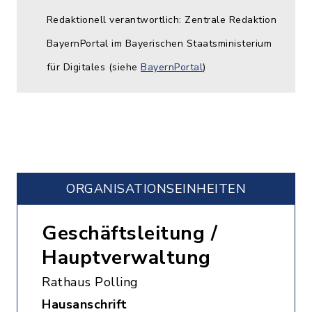
Redaktionell verantwortlich: Zentrale Redaktion
BayernPortal im Bayerischen Staatsministerium
für Digitales (siehe
BayernPortal
)
ORGANISATIONS­EINHEITEN
Geschäftsleitung /
Hauptverwaltung
Rathaus Polling
Hausanschrift