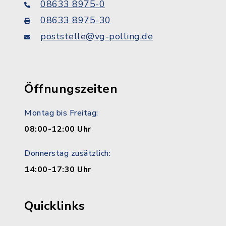
08633 8975-0
08633 8975-30
poststelle@vg-polling.de
Öffnungszeiten
Montag bis Freitag:
08:00-12:00 Uhr
Donnerstag zusätzlich:
14:00-17:30 Uhr
Quicklinks