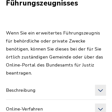
Führungszeugnisses
Wenn Sie ein erweitertes Führungszeugnis
für behördliche oder private Zwecke
benötigen, können Sie dieses bei der für Sie
örtlich zuständigen Gemeinde oder über das
Online-Portal des Bundesamts für Justiz
beantragen.
Beschreibung
Online-Verfahren