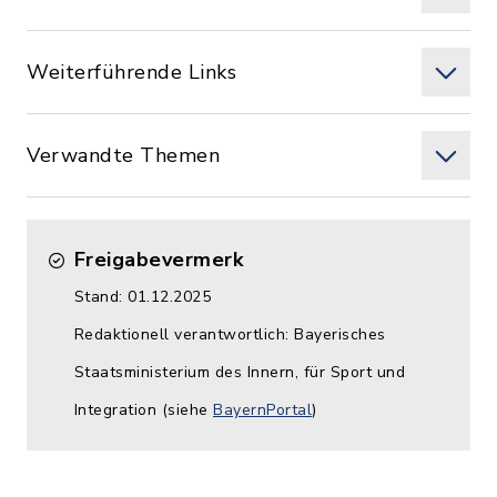
Weiterführende Links
Verwandte Themen
Freigabevermerk
Stand: 01.12.2025
Redaktionell verantwortlich: Bayerisches
Staatsministerium des Innern, für Sport und
Integration (siehe
BayernPortal
)