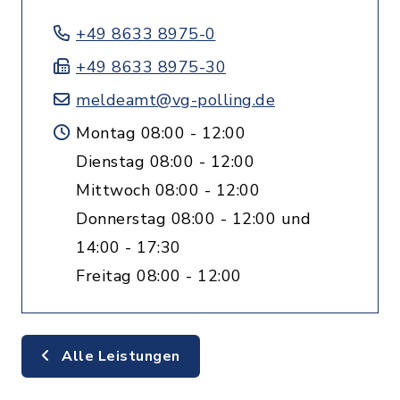
+49 8633 8975-0
+49 8633 8975-30
meldeamt@vg-polling.de
Montag 08:00 - 12:00
Dienstag 08:00 - 12:00
Mittwoch 08:00 - 12:00
Donnerstag 08:00 - 12:00 und
14:00 - 17:30
Freitag 08:00 - 12:00
Alle Leistungen