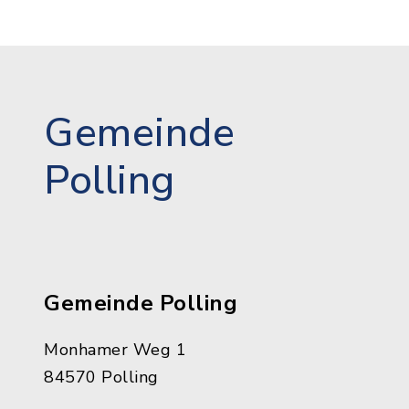
Gemeinde
Polling
Gemeinde Polling
Monhamer Weg 1
84570 Polling