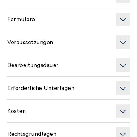
Formulare
Voraussetzungen
Bearbeitungsdauer
Erforderliche Unterlagen
Kosten
Rechtsgrundlagen