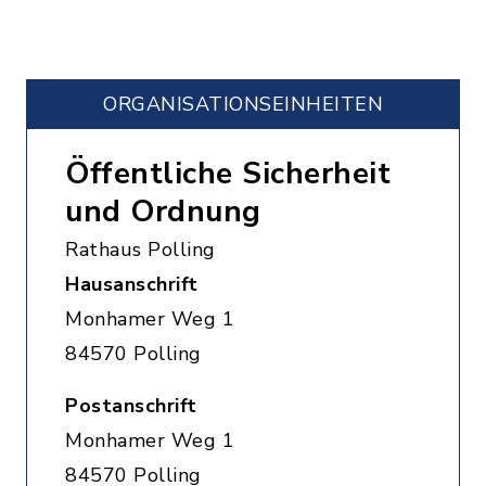
ORGANISATIONS­EINHEITEN
Öffentliche Sicherheit
und Ordnung
Rathaus Polling
Hausanschrift
Monhamer Weg 1
84570 Polling
Postanschrift
Monhamer Weg 1
84570 Polling