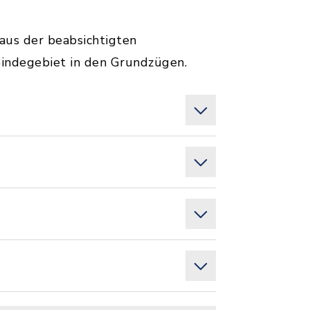
aus der beabsichtigten
indegebiet in den Grundzügen.