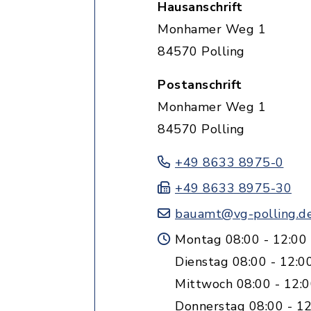
Hausanschrift
Monhamer Weg 1
84570 Polling
Postanschrift
Monhamer Weg 1
84570 Polling
+49 8633 8975-0
+49 8633 8975-30
bauamt@vg-polling.d
Montag 08:00 - 12:00
Dienstag 08:00 - 12:0
Mittwoch 08:00 - 12:
Donnerstag 08:00 - 12