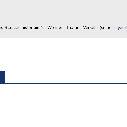
hes Staatsministerium für Wohnen, Bau und Verkehr (siehe
Bayern