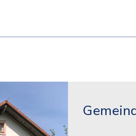
Gemeind