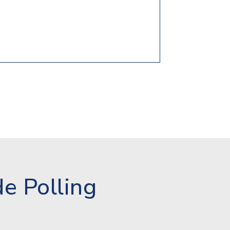
e Polling