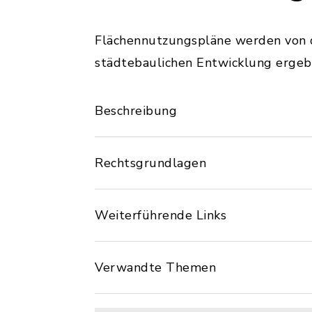
Flächennutzungspläne werden von de
städtebaulichen Entwicklung erge
Beschreibung
Rechtsgrundlagen
Weiterführende Links
Verwandte Themen