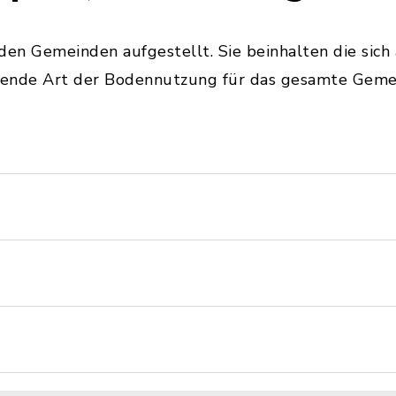
n Gemeinden aufgestellt. Sie beinhalten die sich 
bende Art der Bodennutzung für das gesamte Geme