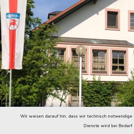
Wir weisen darauf hin, dass wir technisch notwendige 
Dienste wird bei Bedarf