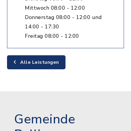
Mittwoch 08:00 - 12:00
Donnerstag 08:00 - 12:00 und
14:00 - 17:30
Freitag 08:00 - 12:00
Alle Leistungen
Gemeinde