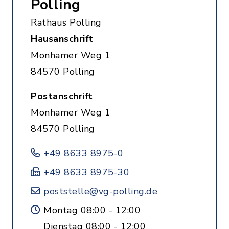
Polling
Rathaus Polling
Hausanschrift
Monhamer Weg 1
84570 Polling
Postanschrift
Monhamer Weg 1
84570 Polling
+49 8633 8975-0
+49 8633 8975-30
poststelle@vg-polling.de
Montag 08:00 - 12:00
Dienstag 08:00 - 12:00