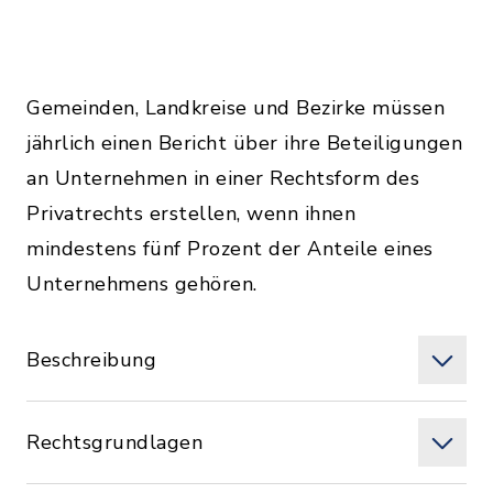
Gemeinden, Landkreise und Bezirke müssen
jährlich einen Bericht über ihre Beteiligungen
an Unternehmen in einer Rechtsform des
Privatrechts erstellen, wenn ihnen
mindestens fünf Prozent der Anteile eines
Unternehmens gehören.
Beschreibung
Rechtsgrundlagen