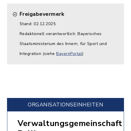
Freigabevermerk
Stand: 02.12.2025
Redaktionell verantwortlich: Bayerisches
Staatsministerium des Innern, für Sport und
Integration (siehe
BayernPortal
)
ORGANISATIONS­EINHEITEN
Verwaltungsgemeinschaft