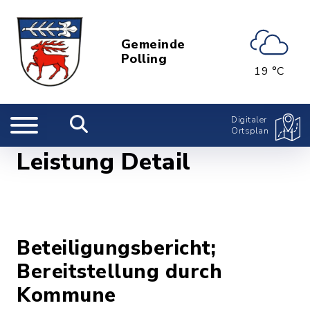
Gemeinde
Polling
19 °C
Digitaler
Ortsplan
Leistung Detail
Beteiligungsbericht;
Bereitstellung durch
Kommune