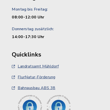
Montag bis Freitag:
08:00-12:00 Uhr
Donnerstag zusätzlich:
14:00-17:30 Uhr
Quicklinks
Landratsamt Mühldorf
FlurNatur-Förderung
Bahnausbau ABS 38