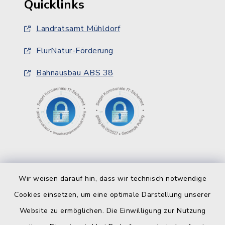
Quicklinks
Landratsamt Mühldorf
FlurNatur-Förderung
Bahnausbau ABS 38
Wir weisen darauf hin, dass wir technisch notwendige
Cookies einsetzen, um eine optimale Darstellung unserer
Website zu ermöglichen. Die Einwilligung zur Nutzung
Kontakt