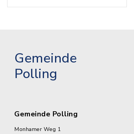
Gemeinde
Polling
Gemeinde Polling
Monhamer Weg 1