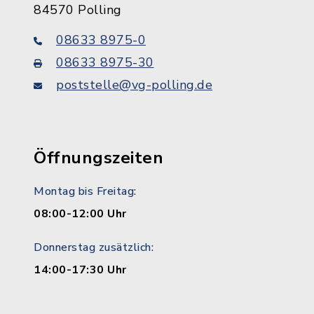
84570 Polling
08633 8975-0
08633 8975-30
poststelle@vg-polling.de
Öffnungszeiten
Montag bis Freitag:
08:00-12:00 Uhr
Donnerstag zusätzlich:
14:00-17:30 Uhr