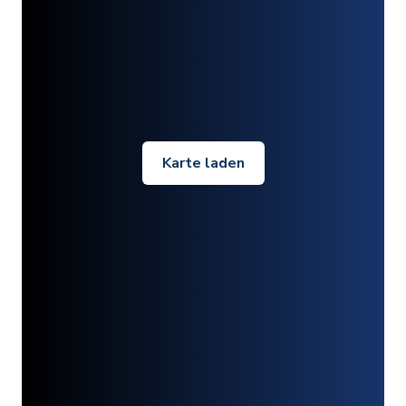
Karte laden