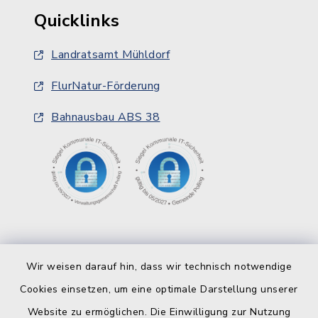
Quicklinks
Landratsamt Mühldorf
FlurNatur-Förderung
Bahnausbau ABS 38
Wir weisen darauf hin, dass wir technisch notwendige
Cookies einsetzen, um eine optimale Darstellung unserer
Website zu ermöglichen. Die Einwilligung zur Nutzung