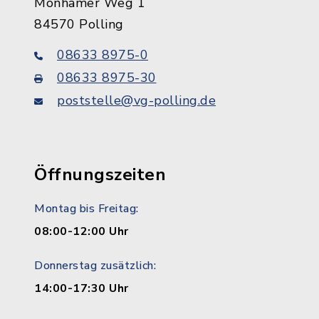
Monhamer Weg 1
84570 Polling
08633 8975-0
08633 8975-30
poststelle@vg-polling.de
Öffnungszeiten
Montag bis Freitag:
08:00-12:00 Uhr
Donnerstag zusätzlich:
14:00-17:30 Uhr