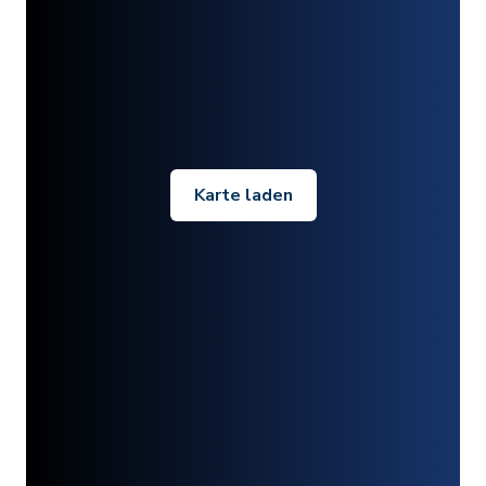
Karte laden