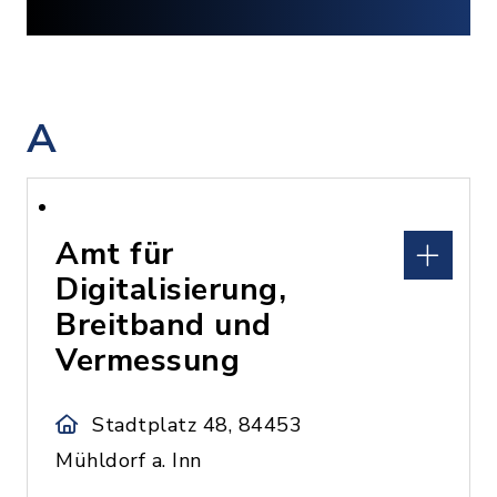
A
Amt für
Digitalisierung,
Breitband und
Vermessung
Stadtplatz 48, 84453
Mühldorf a. Inn