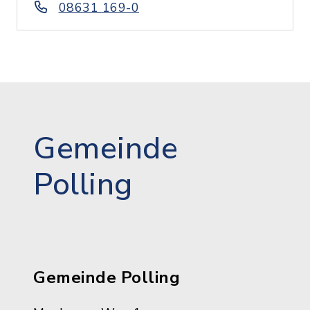
08631 169-0
Gemeinde
Polling
Gemeinde Polling