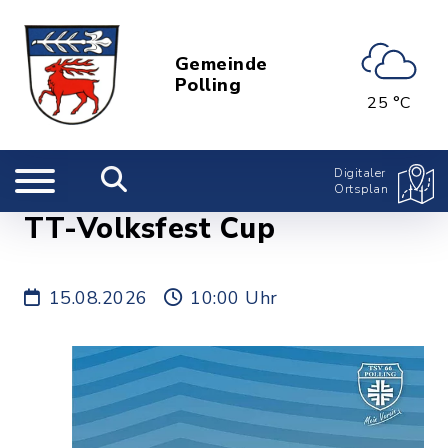
Gemeinde
Polling
25 °C
Digitaler
Ortsplan
TT-Volksfest Cup
15.08.2026
10:00 Uhr