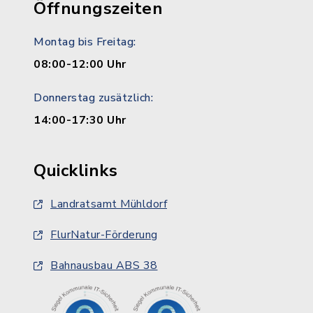
Öffnungszeiten
Montag bis Freitag:
08:00-12:00 Uhr
Donnerstag zusätzlich:
14:00-17:30 Uhr
Quicklinks
Landratsamt Mühldorf
FlurNatur-Förderung
Bahnausbau ABS 38