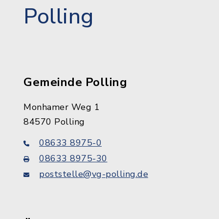
Polling
Gemeinde Polling
Monhamer Weg 1
84570 Polling
08633 8975-0
08633 8975-30
poststelle@vg-polling.de