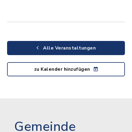
Alle Veranstaltungen
zu Kalender hinzufügen
Gemeinde