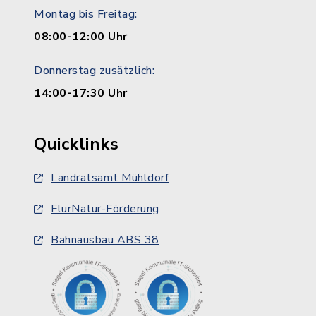
Montag bis Freitag:
08:00-12:00 Uhr
Donnerstag zusätzlich:
14:00-17:30 Uhr
Quicklinks
Landratsamt Mühldorf
FlurNatur-Förderung
Bahnausbau ABS 38