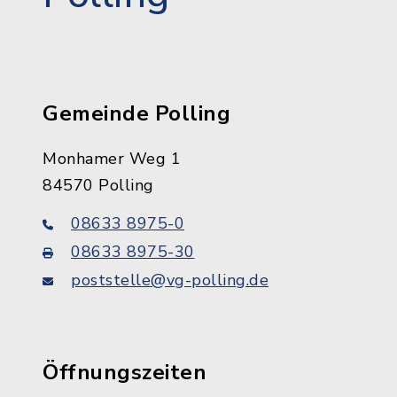
Gemeinde Polling
Monhamer Weg 1
84570 Polling
08633 8975-0
08633 8975-30
poststelle@vg-polling.de
Öffnungszeiten