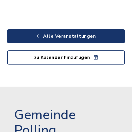
Alle Veranstaltungen
zu Kalender hinzufügen
Gemeinde
Polling