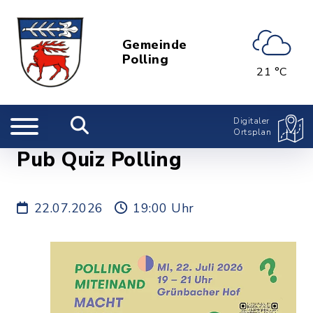
Gemeinde
Polling
21 °C
Digitaler
Ortsplan
Pub Quiz Polling
22.07.2026
19:00 Uhr