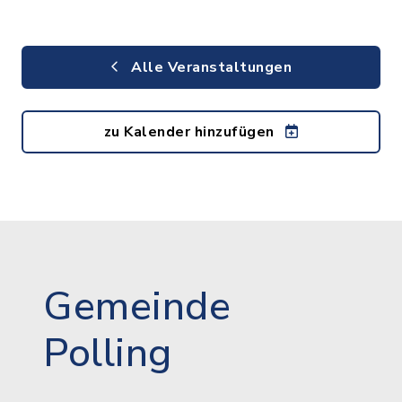
Alle Veranstaltungen
zu Kalender hinzufügen
Gemeinde
Polling