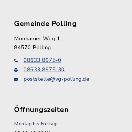
Gemeinde Polling
Monhamer Weg 1
84570 Polling
08633 8975-0
08633 8975-30
poststelle@vg-polling.de
Öffnungszeiten
Montag bis Freitag: