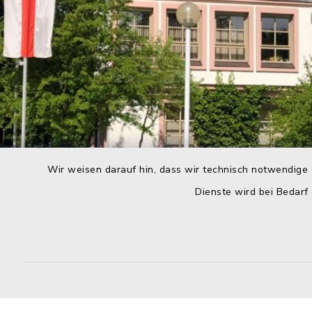
Wir weisen darauf hin, dass wir technisch notwendige 
Dienste wird bei Bedarf