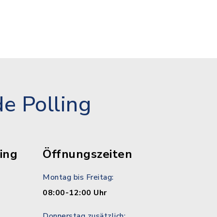
e Polling
ing
Öffnungszeiten
Montag bis Freitag:
08:00-12:00 Uhr
Donnerstag zusätzlich: