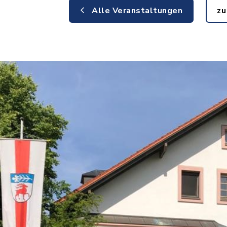
Alle Veranstaltungen
zu