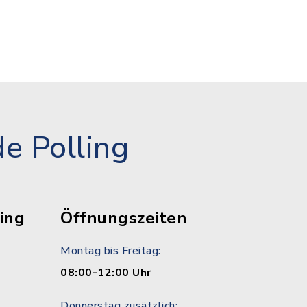
e Polling
ing
Öffnungszeiten
Montag bis Freitag:
08:00-12:00 Uhr
Donnerstag zusätzlich: