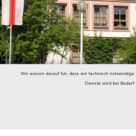
Wir weisen darauf hin, dass wir technisch notwendige 
Dienste wird bei Bedarf