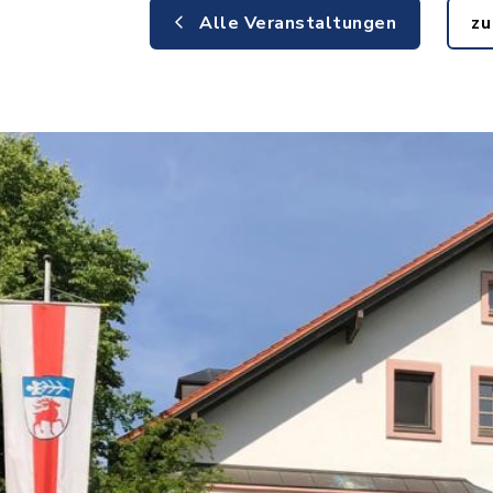
Alle Veranstaltungen
zu