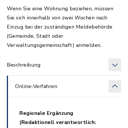
Wenn Sie eine Wohnung beziehen, müssen
Sie sich innerhalb von zwei Wochen nach
Einzug bei der zuständigen Meldebehörde
(Gemeinde, Stadt oder
Verwaltungsgemeinschaft) anmelden.
Beschreibung
Online-Verfahren
Regionale Ergänzung
(Redaktionell verantwortlich: