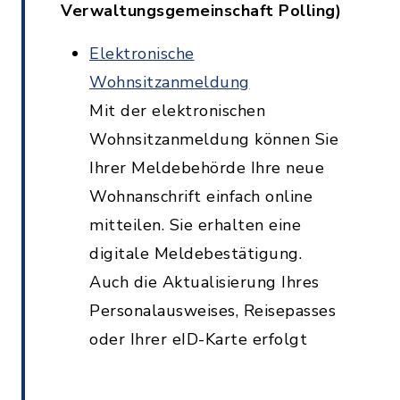
Verwaltungsgemeinschaft Polling)
Elektronische
Wohnsitzanmeldung
Mit der elektronischen
Wohnsitzanmeldung können Sie
Ihrer Meldebehörde Ihre neue
Wohnanschrift einfach online
mitteilen. Sie erhalten eine
digitale Meldebestätigung.
Auch die Aktualisierung Ihres
Personalausweises, Reisepasses
oder Ihrer eID-Karte erfolgt