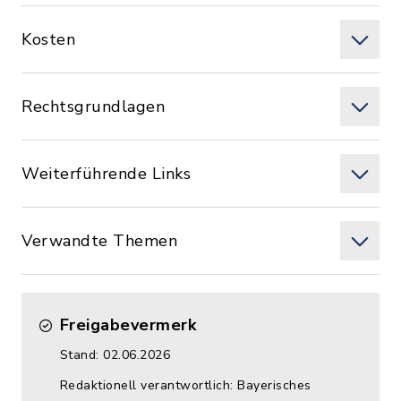
Kosten
Rechtsgrundlagen
Weiterführende Links
Verwandte Themen
Freigabevermerk
Stand: 02.06.2026
Redaktionell verantwortlich: Bayerisches