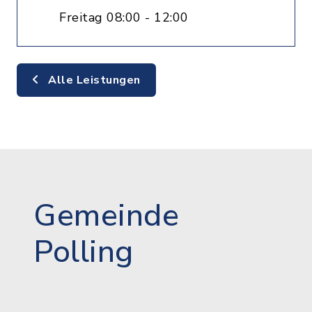
Freitag 08:00 - 12:00
Alle Leistungen
Gemeinde
Polling