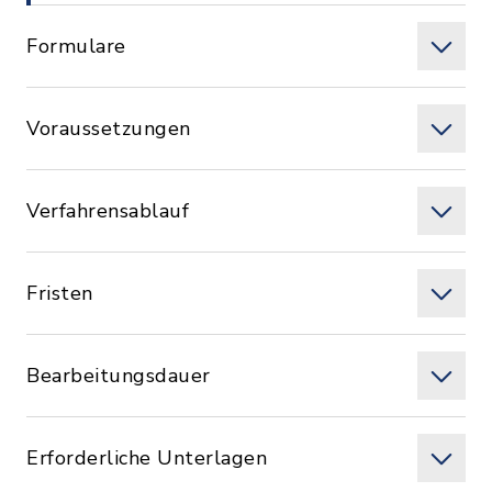
Formulare
Voraussetzungen
Verfahrensablauf
Fristen
Bearbeitungsdauer
Erforderliche Unterlagen