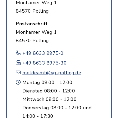
Monhamer Weg 1
84570 Polling
Postanschrift
Monhamer Weg 1
84570 Polling
+49 8633 8975-0
+49 8633 8975-30
meldeamt@vg-polling.de
Montag 08:00 - 12:00
Dienstag 08:00 - 12:00
Mittwoch 08:00 - 12:00
Donnerstag 08:00 - 12:00 und
14:00 - 17:30