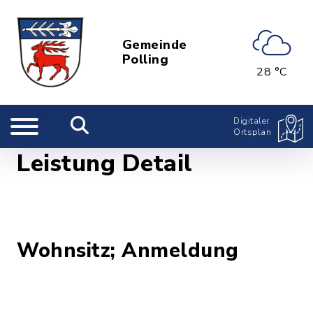
Gemeinde
Polling
28 °C
Digitaler
Ortsplan
Leistung Detail
Wohnsitz; Anmeldung