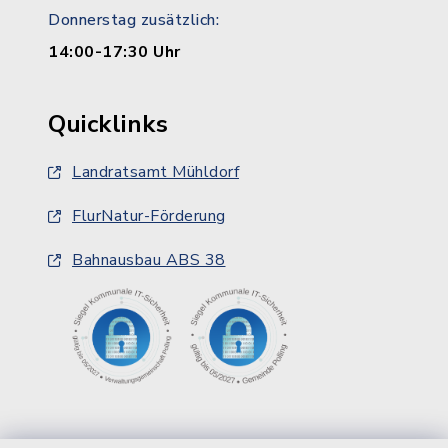
Donnerstag zusätzlich:
14:00-17:30 Uhr
Quicklinks
Landratsamt Mühldorf
FlurNatur-Förderung
Bahnausbau ABS 38