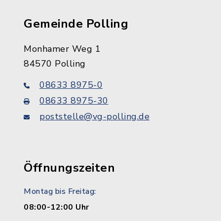
Gemeinde Polling
Monhamer Weg 1
84570 Polling
08633 8975-0
08633 8975-30
poststelle@vg-polling.de
Öffnungszeiten
Montag bis Freitag:
08:00-12:00 Uhr