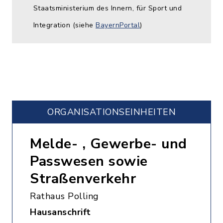
Staatsministerium des Innern, für Sport und
Integration (siehe
BayernPortal
)
ORGANISATIONS­EINHEITEN
Melde- , Gewerbe- und
Passwesen sowie
Straßenverkehr
Rathaus Polling
Hausanschrift