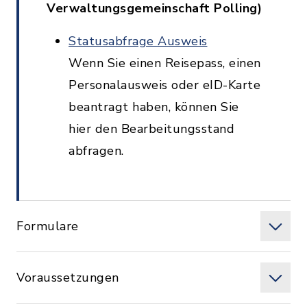
Verwaltungsgemeinschaft Polling)
Statusabfrage Ausweis
Wenn Sie einen Reisepass, einen
Personalausweis oder eID-Karte
beantragt haben, können Sie
hier den Bearbeitungsstand
abfragen.
Formulare
Voraussetzungen