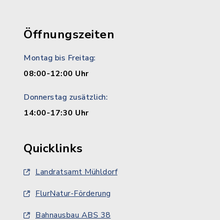
Öffnungszeiten
Montag bis Freitag:
08:00-12:00 Uhr
Donnerstag zusätzlich:
14:00-17:30 Uhr
Quicklinks
Landratsamt Mühldorf
FlurNatur-Förderung
Bahnausbau ABS 38