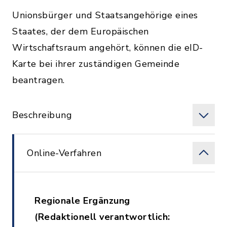
Unionsbürger und Staatsangehörige eines
Staates, der dem Europäischen
Wirtschaftsraum angehört, können die eID-
Karte bei ihrer zuständigen Gemeinde
beantragen.
Beschreibung
Online-Verfahren
Regionale Ergänzung
(Redaktionell verantwortlich: