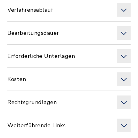
Verfahrensablauf
Bearbeitungsdauer
Erforderliche Unterlagen
Kosten
Rechtsgrundlagen
Weiterführende Links