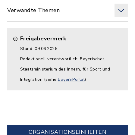
Verwandte Themen
Freigabevermerk
Stand: 09.06.2026
Redaktionell verantwortlich: Bayerisches
Staatsministerium des Innern, für Sport und
Integration (siehe
BayernPortal
)
ORGANISATIONS­EINHEITEN